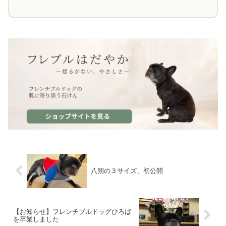
八朔の３サイズ、初公開
【お知らせ】フレンチブルドッグひろば
を卒業しました