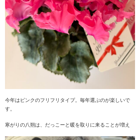
今年はピンクのフリフリタイプ。毎年選ぶのが楽しいで
す。
寒がりの八朔は、だっこーと暖を取りに来ることが増え