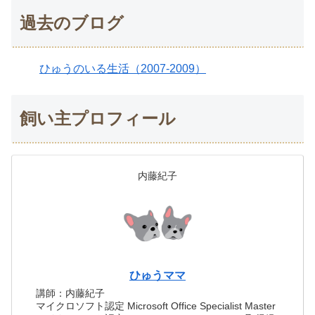
過去のブログ
ひゅうのいる生活（2007-2009）
飼い主プロフィール
内藤紀子
ひゅうママ
講師：内藤紀子
マイクロソフト認定 Microsoft Office Specialist Master