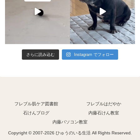
さらに読み込む
Instagram でフォロー
フレブル肌ケア図書館
フレブルはだやか
石けんブログ
内藤石けん教室
内藤パソコン教室
Copyright © 2007-2026 ひゅうのいる生活 All Rights Reserved.