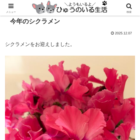
メニュー
検索
今年のシクラメン
2025.12.07
シクラメンをお迎えしました。