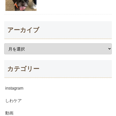
アーカイブ
カテゴリー
instagram
しわケア
動画