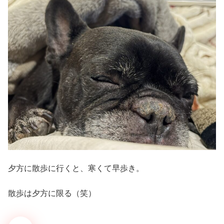
夕方に散歩に行くと、寒くて早歩き。
散歩は夕方に限る（笑）