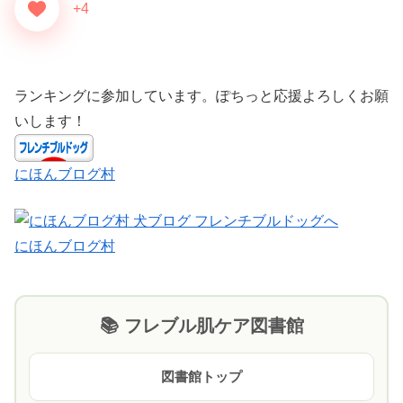
+4
ランキングに参加しています。ぽちっと応援よろしくお願
いします！
にほんブログ村
にほんブログ村
📚 フレブル肌ケア図書館
図書館トップ