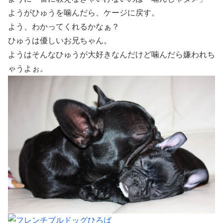
ようがひゅうを噛んだら、ケージに戻す。
よう、わかってくれるかなぁ？
ひゅうは優しいお兄ちゃん。
ようはそんなひゅうが大好きなんだけど噛んだら嫌われち
ゃうよぉ。