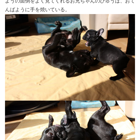
ようの面倒をよく見てくれるお兄ちゃんのひゅうは、おて
んばように手を焼いている。