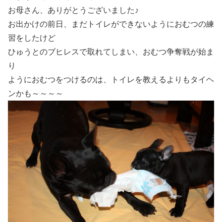
お母さん、ありがとうございました♪
お出かけの前日、まだトイレができないようにおむつの練
習をしたけど
ひゅうとのブヒレスで取れてしまい、おむつ争奪戦が始ま
り
ようにおむつをつけるのは、トイレを教えるよりもタイヘ
ンかも～～～～