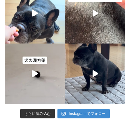
さらに読み込む
Instagram でフォロー