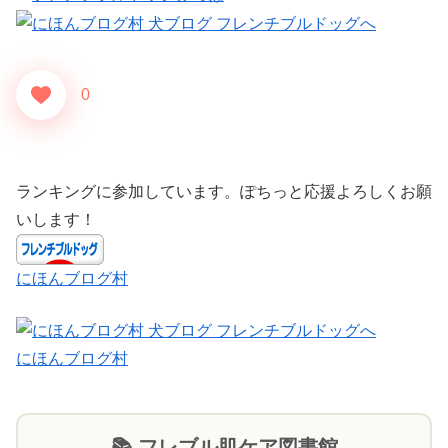
0
ランキングに参加しています。ぽちっと応援よろしくお願
いします！
にほんブログ村
にほんブログ村
📚 フレブル肌ケア図書館