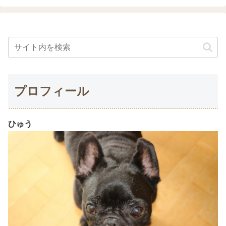
プロフィール
ひゅう