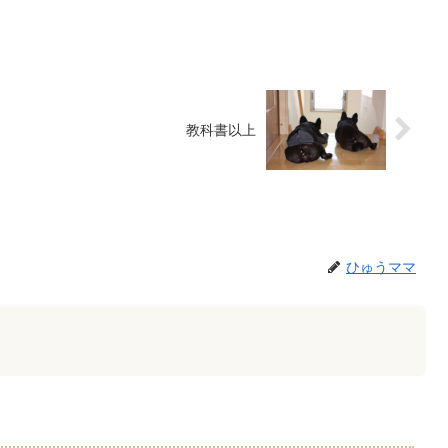
教科書以上
ひゅうママ