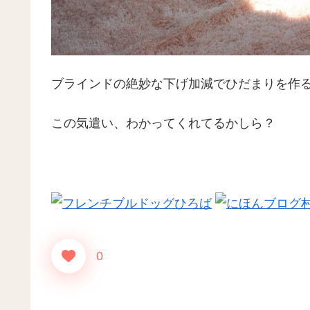
ブラインドの絶妙な下げ加減でひだまりを作
この気遣い、わかってくれてるかしら？
0