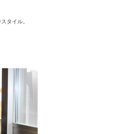
番スタイル。