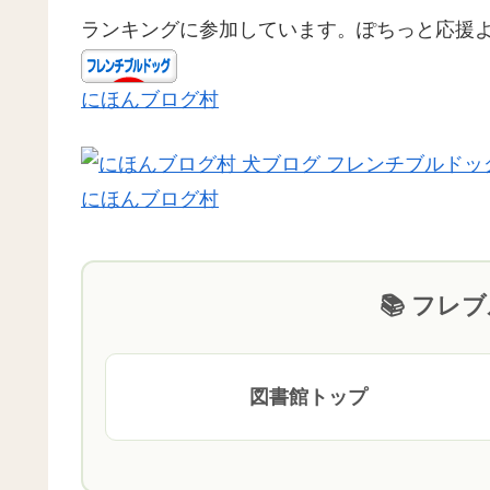
ランキングに参加しています。ぽちっと応援
にほんブログ村
にほんブログ村
📚 フレ
図書館トップ