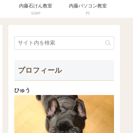
内藤石けん教室
内藤パソコン教室
SOAP
PC
プロフィール
ひゅう