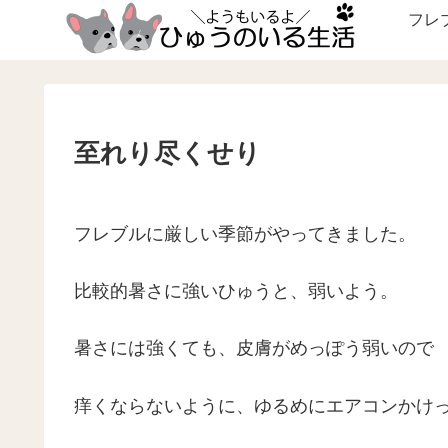
フレ
至れり尽くせり
フレブルに厳しい季節がやってきました。
比較的暑さに強いひゅうと、弱いよう。
暑さには強くても、皮膚がめっぽう弱いので
痒くならないように、ゆるめにエアコンかけ