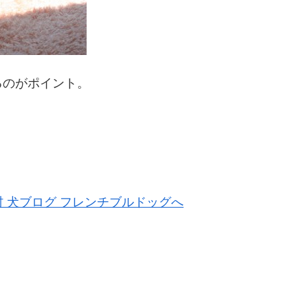
るのがポイント。