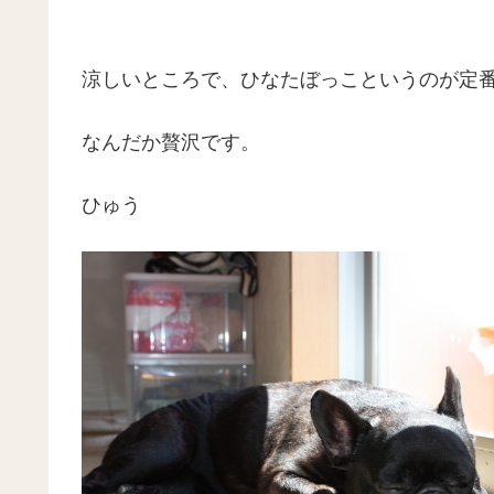
涼しいところで、ひなたぼっこというのが定
なんだか贅沢です。
ひゅう