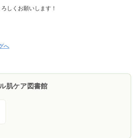
よろしくお願いします！
ブル肌ケア図書館