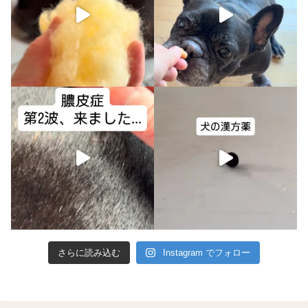
さらに読み込む
Instagram でフォロー