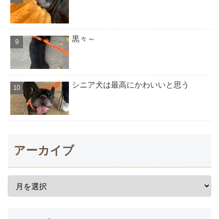
黒々～
シニア犬は最高にかわいいと思う
アーカイブ