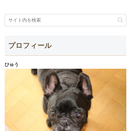
プロフィール
ひゅう