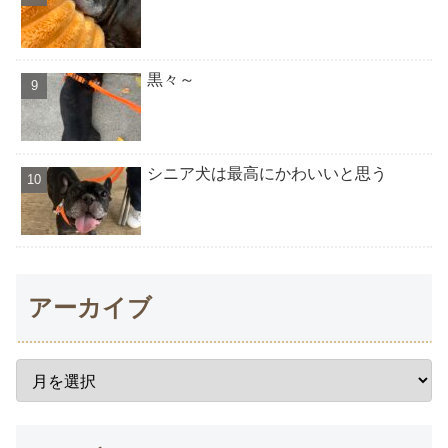
黒々～
シニア犬は最高にかわいいと思う
アーカイブ