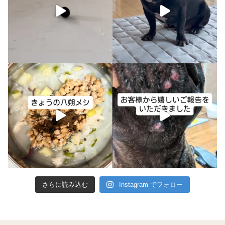
さらに読み込む
Instagram でフォロー