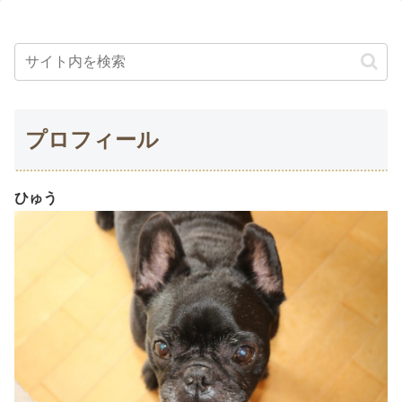
プロフィール
ひゅう