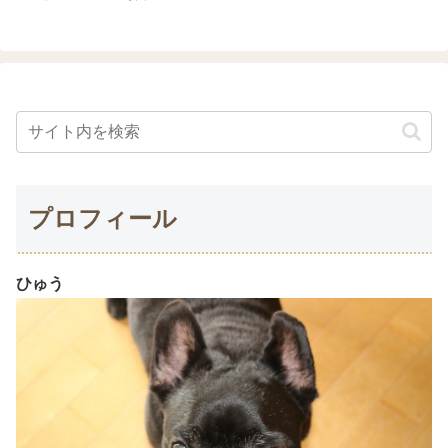
プロフィール
ひゅう