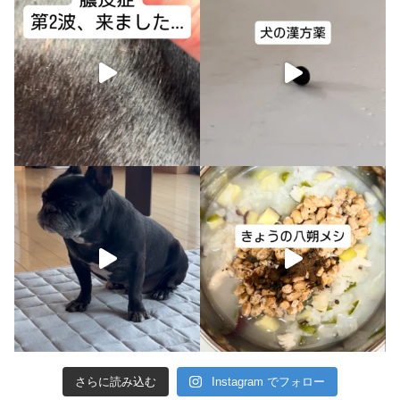
さらに読み込む
Instagram でフォロー