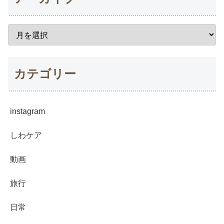
カテゴリー
instagram
しわケア
動画
旅行
日常