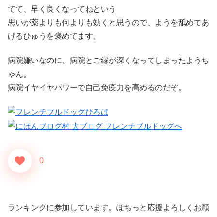
てて、早く良くなってねという
思いが薬よりも何よりも効くと思うので、ようを舐めてあ
げるひゅうを褒めてます。
病院嫌いなのに、病院とご縁が深くなってしまったようち
ゃん。
病院イヤイヤパワーで自己免疫力を高めるのだぞ。
0
ランキングに参加しています。ぽちっと応援よろしくお願