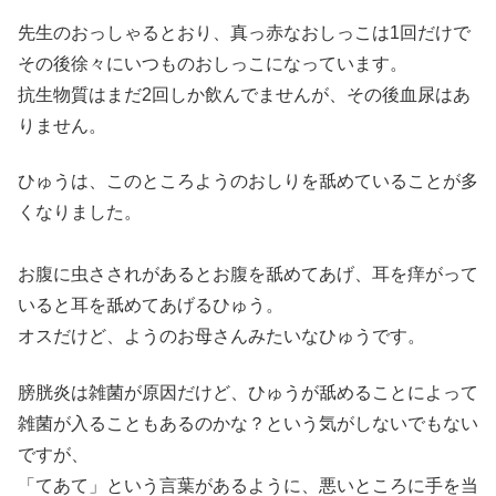
先生のおっしゃるとおり、真っ赤なおしっこは1回だけで
その後徐々にいつものおしっこになっています。
抗生物質はまだ2回しか飲んでませんが、その後血尿はあ
りません。
ひゅうは、このところようのおしりを舐めていることが多
くなりました。
お腹に虫さされがあるとお腹を舐めてあげ、耳を痒がって
いると耳を舐めてあげるひゅう。
オスだけど、ようのお母さんみたいなひゅうです。
膀胱炎は雑菌が原因だけど、ひゅうが舐めることによって
雑菌が入ることもあるのかな？という気がしないでもない
ですが、
「てあて」という言葉があるように、悪いところに手を当