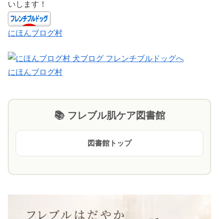
いします！
にほんブログ村
にほんブログ村
📚 フレブル肌ケア図書館
図書館トップ