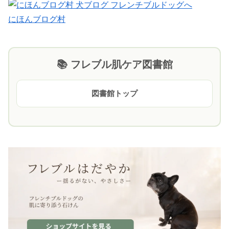
にほんブログ村
📚 フレブル肌ケア図書館
図書館トップ