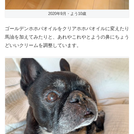
2020年9月・よう10歳
ゴールデンホホバオイルをクリアホホバオイルに変えたり
馬油を加えてみたりと、あれやこれやとようの鼻にちょう
どいいクリームを調整しています。