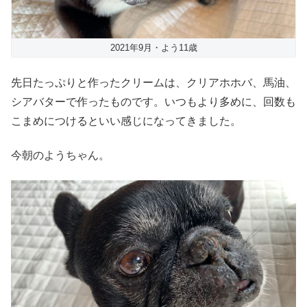
2021年9月・よう11歳
先日たっぷりと作ったクリームは、クリアホホバ、馬油、
シアバターで作ったものです。いつもより多めに、回数も
こまめにつけるといい感じになってきました。
今朝のようちゃん。