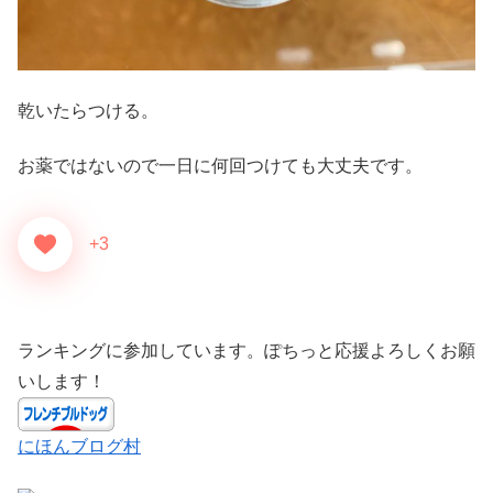
乾いたらつける。
お薬ではないので一日に何回つけても大丈夫です。
+3
ランキングに参加しています。ぽちっと応援よろしくお願
いします！
にほんブログ村