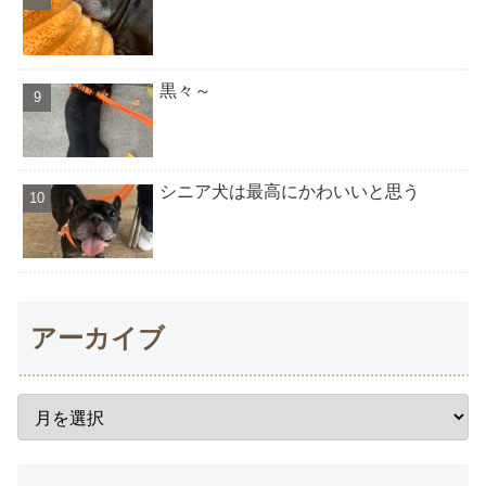
黒々～
シニア犬は最高にかわいいと思う
アーカイブ