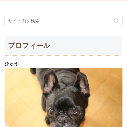
プロフィール
ひゅう