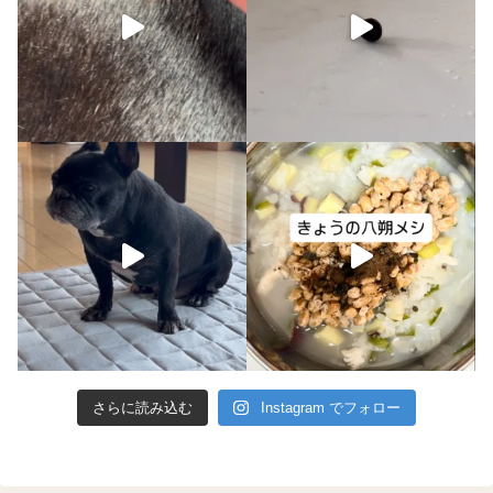
さらに読み込む
Instagram でフォロー