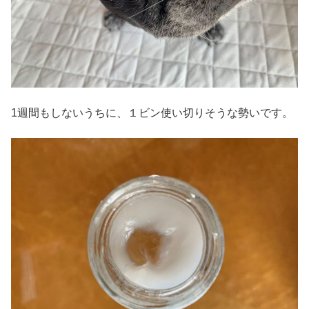
1週間もしないうちに、１ビン使い切りそうな勢いです。