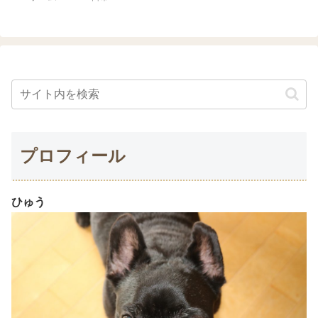
プロフィール
ひゅう