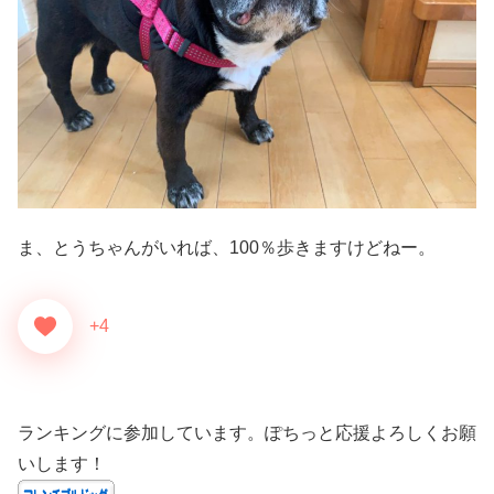
ま、とうちゃんがいれば、100％歩きますけどねー。
+4
ランキングに参加しています。ぽちっと応援よろしくお願
いします！