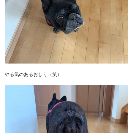
やる気のあるおしり（笑）