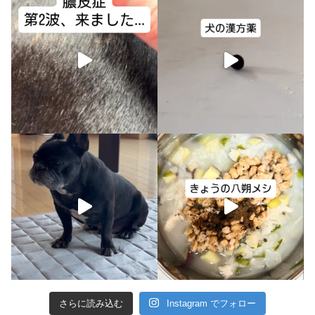
さらに読み込む
Instagram でフォロー