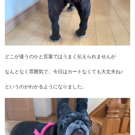
どこが違うのかと言葉ではうまく伝えられませんが
なんとなく雰囲気で、今日はカートなくても大丈夫ね♪
というのがわかるようになりました。