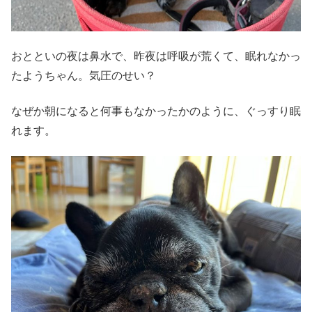
おとといの夜は鼻水で、昨夜は呼吸が荒くて、眠れなかっ
たようちゃん。気圧のせい？
なぜか朝になると何事もなかったかのように、ぐっすり眠
れます。