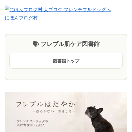
にほんブログ村
📚 フレブル肌ケア図書館
図書館トップ