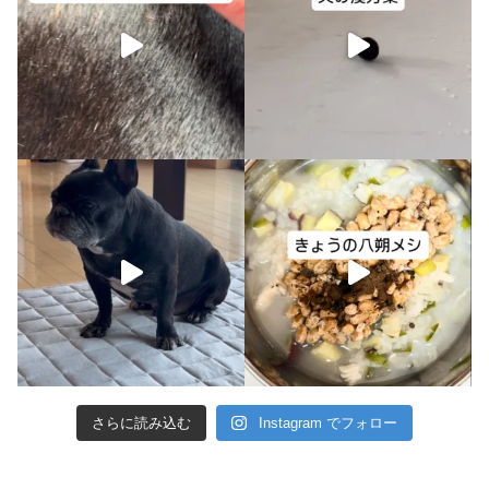
さらに読み込む
Instagram でフォロー