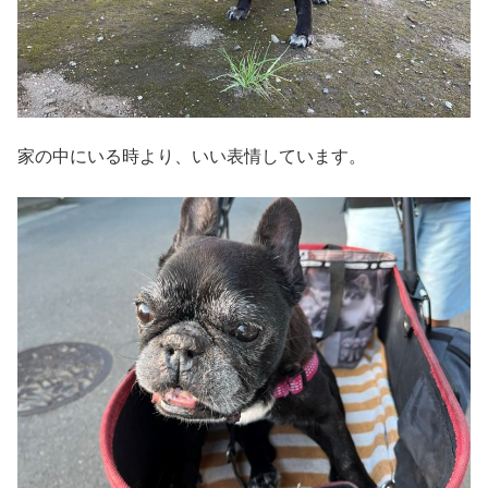
家の中にいる時より、いい表情しています。