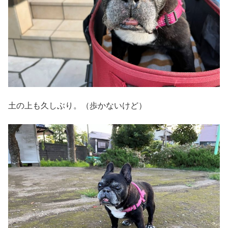
土の上も久しぶり。（歩かないけど）