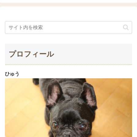
プロフィール
ひゅう