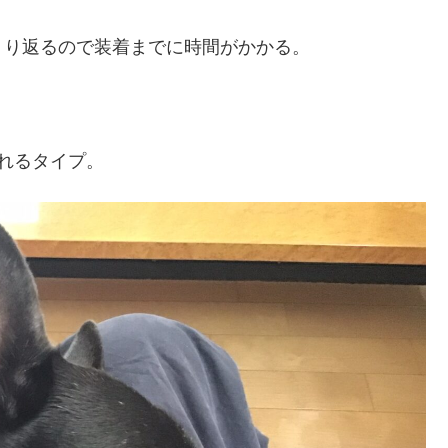
くり返るので装着までに時間がかかる。
れるタイプ。