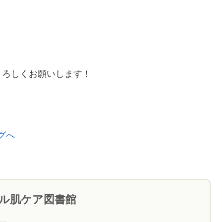
よろしくお願いします！
ブル肌ケア図書館