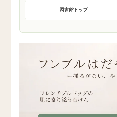
図書館トップ