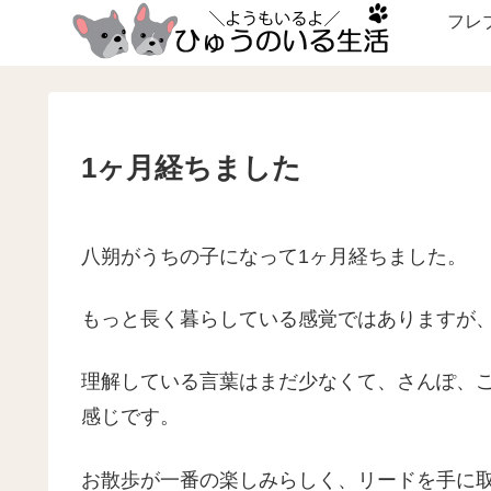
フレ
1ヶ月経ちました
八朔がうちの子になって1ヶ月経ちました。
もっと長く暮らしている感覚ではありますが
理解している言葉はまだ少なくて、さんぽ、
感じです。
お散歩が一番の楽しみらしく、リードを手に