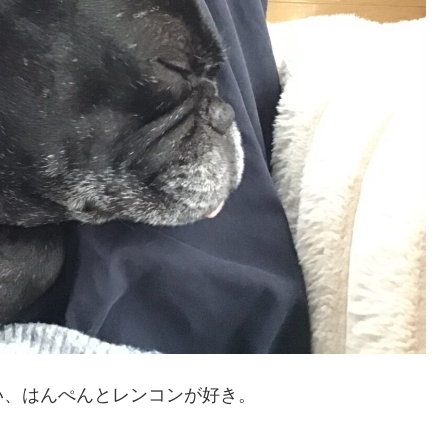
い、はんぺんとレンコンが好き。