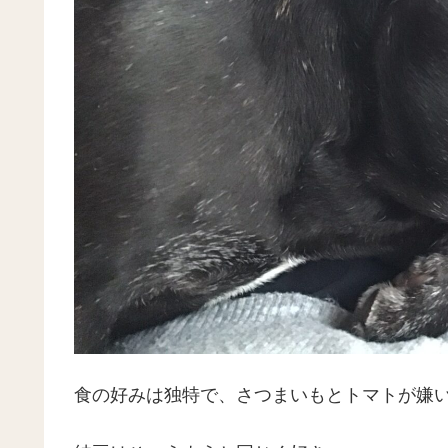
食の好みは独特で、さつまいもとトマトが嫌