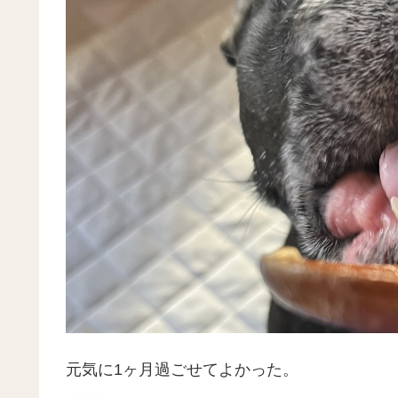
元気に1ヶ月過ごせてよかった。