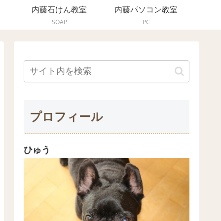
内藤石けん教室
内藤パソコン教室
SOAP
PC
プロフィール
ひゅう