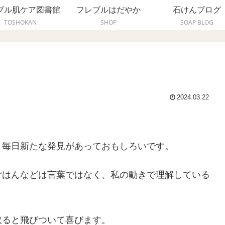
ブル肌ケア図書館
フレブルはだやか
石けんブログ
TOSHOKAN
SHOP
SOAP BLOG
2024.03.22
、毎日新たな発見があっておもしろいです。
ごはんなどは言葉ではなく、私の動きで理解している
取ると飛びついて喜びます。