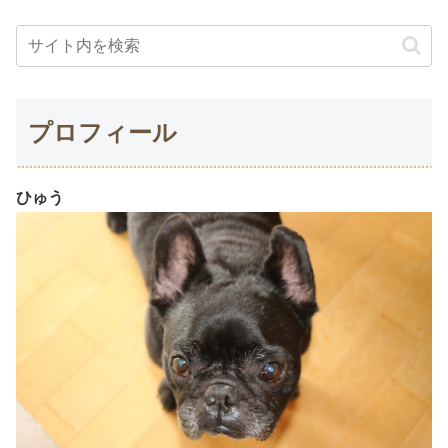
プロフィール
ひゅう