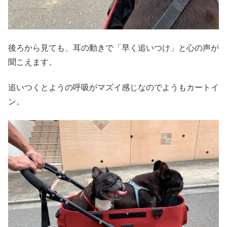
後ろから見ても、耳の動きで「早く追いつけ」と心の声が
聞こえます。
追いつくとようの呼吸がマズイ感じなのでようもカートイ
ン。