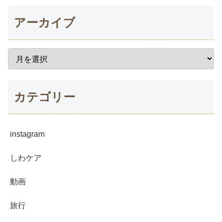
アーカイブ
カテゴリー
instagram
しわケア
動画
旅行