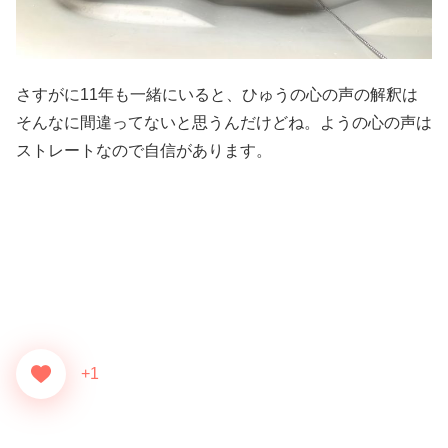
さすがに11年も一緒にいると、ひゅうの心の声の解釈は
そんなに間違ってないと思うんだけどね。ようの心の声は
ストレートなので自信があります。
+1