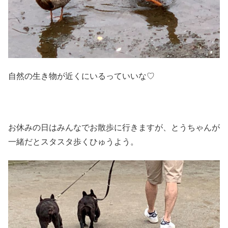
自然の生き物が近くにいるっていいな♡
お休みの日はみんなでお散歩に行きますが、とうちゃんが
一緒だとスタスタ歩くひゅうよう。