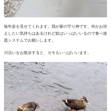
毎年姿を見せてくれます。我が家の守り神です。何かお供
えしたい気持ちはあるけれど蚊はいっぱいいるので食べ放
題システムでお願いします。
川沿いをお散歩すると、カモもいっぱいいます。