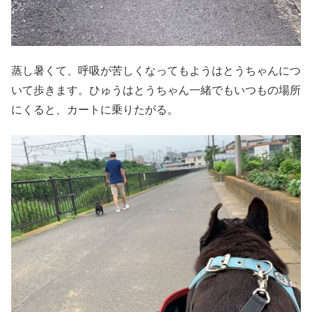
蒸し暑くて、呼吸が苦しくなってもようはとうちゃんにつ
いて歩きます。ひゅうはとうちゃん一緒でもいつもの場所
にくると、カートに乗りたがる。