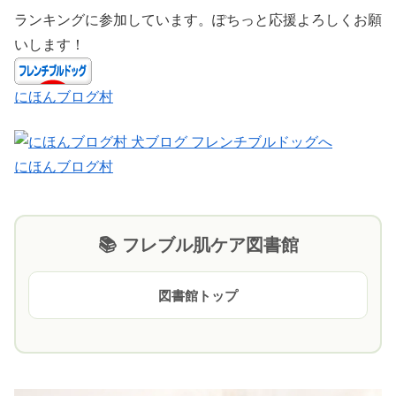
ランキングに参加しています。ぽちっと応援よろしくお願
いします！
にほんブログ村
にほんブログ村
📚 フレブル肌ケア図書館
図書館トップ