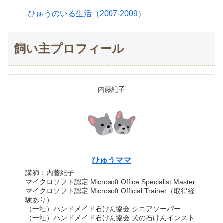
ひゅうのいる生活（2007-2009）
飼い主プロフィール
内藤紀子
ひゅうママ
講師：内藤紀子
マイクロソフト認定 Microsoft Office Specialist Master
マイクロソフト認定 Microsoft Official Trainer（取得経
験あり）
（一社）ハンドメイド石けん協会 シニアソーパー
（一社）ハンドメイド石けん協会 犬の石けんインスト