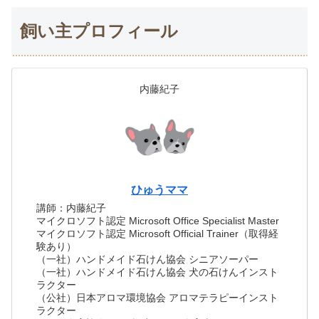
飼い主プロフィール
内藤紀子
ひゅうママ
講師：内藤紀子
マイクロソフト認定 Microsoft Office Specialist Master
マイクロソフト認定 Microsoft Official Trainer（取得経
験あり）
（一社）ハンドメイド石けん協会 シニアソーパー
（一社）ハンドメイド石けん協会 犬の石けんインスト
ラクター
（公社）日本アロマ環境協会 アロマテラピーインスト
ラクター