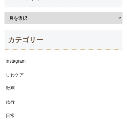
カテゴリー
instagram
しわケア
動画
旅行
日常