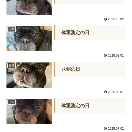
2025.10.02
日常
体重測定の日
2025.09.01
日常
八朔の日
2025.08.01
日常
体重測定の日
2025.07.02