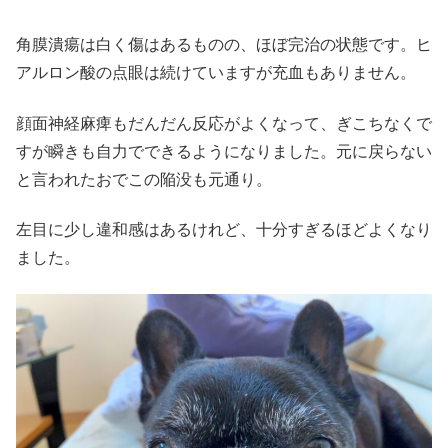
角膜潰瘍は白く傷はあるものの、ほぼ完治の状態です。ヒ
アルロン酸の点眼は続けていますが充血もありません。
顔面神経麻痺もだんだん反応がよくなって、ぎこちなくで
すが瞬きも自力でできるようになりました。元に戻らない
と言われたおでこの陥没も元通り。
左目に少し違和感はあるけれど、十分すぎるほどよくなり
ました。