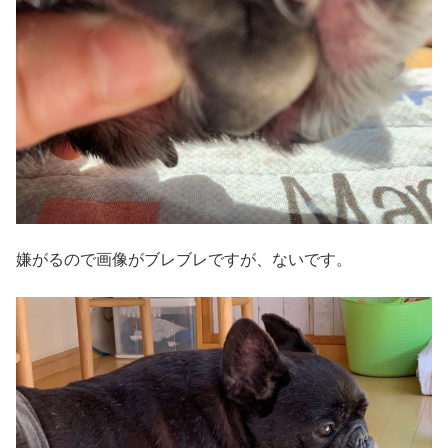
嫌がるので画像がブレブレですが、ないです。