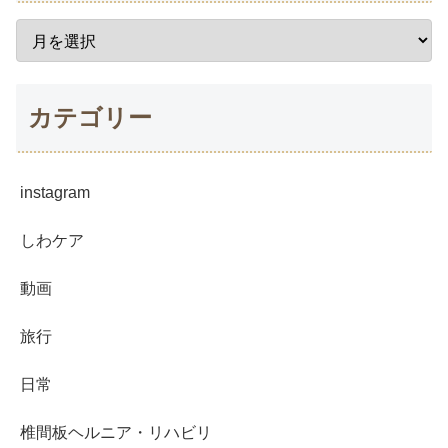
カテゴリー
instagram
しわケア
動画
旅行
日常
椎間板ヘルニア・リハビリ