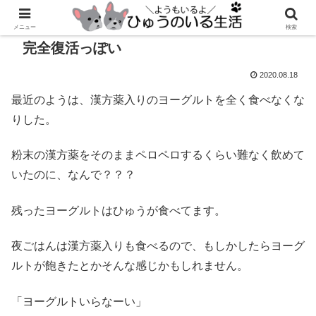
メニュー
検索
完全復活っぽい
2020.08.18
最近のようは、漢方薬入りのヨーグルトを全く食べなくな
りした。
粉末の漢方薬をそのままペロペロするくらい難なく飲めて
いたのに、なんで？？？
残ったヨーグルトはひゅうが食べてます。
夜ごはんは漢方薬入りも食べるので、もしかしたらヨーグ
ルトが飽きたとかそんな感じかもしれません。
「ヨーグルトいらなーい」