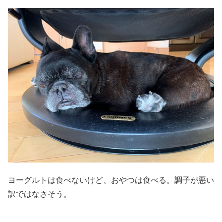
ヨーグルトは食べないけど、おやつは食べる。調子が悪い
訳ではなさそう。