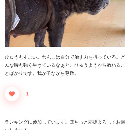
ひゅうもすごい。わんこは自分で治す力を持っている。ど
んな時も強く生きているなぁと、ひゅうようから教わるこ
とばかりです。我が子ながら尊敬。
+1
ランキングに参加しています。ぽちっと応援よろしくお願