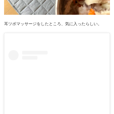
耳ツボマッサージをしたところ、気に入ったらしい。