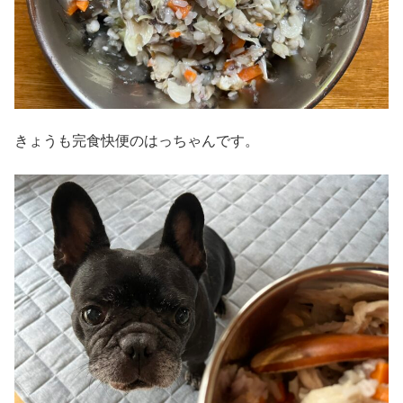
きょうも完食快便のはっちゃんです。