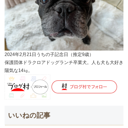
2024年2月21日うちの子記念日（推定9歳）
保護団体ドラクロアドッグランチ卒業犬。人も犬も大好き
陽気な14㎏。
いいねの記事