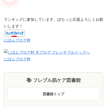
ランキングに参加しています。ぽちっと応援よろしくお願
いします！
にほんブログ村
にほんブログ村
📚 フレブル肌ケア図書館
図書館トップ