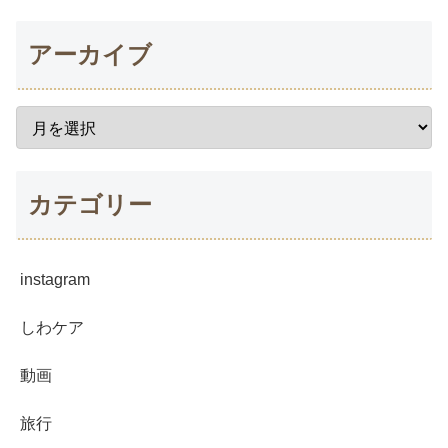
アーカイブ
カテゴリー
instagram
しわケア
動画
旅行