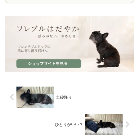
土砂降り
ひとりがいい？