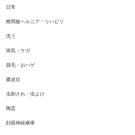
日常
椎間板ヘルニア・リハビリ
洗う
病気・ケガ
脱毛・おハゲ
膿皮症
虫刺され・虫よけ
陶芸
顔面神経麻痺