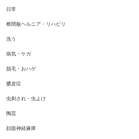
日常
椎間板ヘルニア・リハビリ
洗う
病気・ケガ
脱毛・おハゲ
膿皮症
虫刺され・虫よけ
陶芸
顔面神経麻痺