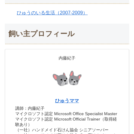
ひゅうのいる生活（2007-2009）
飼い主プロフィール
内藤紀子
ひゅうママ
講師：内藤紀子
マイクロソフト認定 Microsoft Office Specialist Master
マイクロソフト認定 Microsoft Official Trainer（取得経
験あり）
（一社）ハンドメイド石けん協会 シニアソーパー