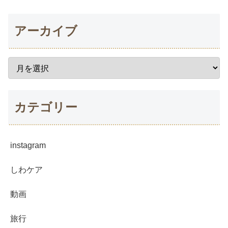
アーカイブ
カテゴリー
instagram
しわケア
動画
旅行