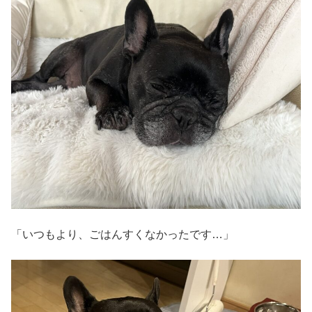
「いつもより、ごはんすくなかったです…」