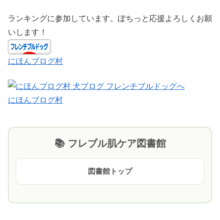
ランキングに参加しています。ぽちっと応援よろしくお願
いします！
にほんブログ村
にほんブログ村
📚 フレブル肌ケア図書館
図書館トップ