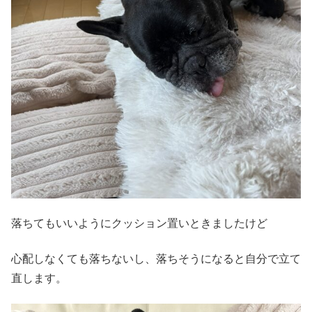
落ちてもいいようにクッション置いときましたけど
心配しなくても落ちないし、落ちそうになると自分で立て
直します。