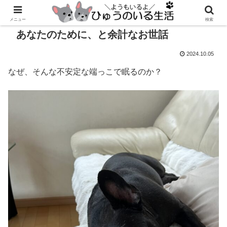
メニュー
検索
あなたのために、と余計なお世話
2024.10.05
なぜ、そんな不安定な端っこで眠るのか？