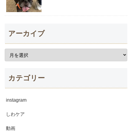
アーカイブ
カテゴリー
instagram
しわケア
動画