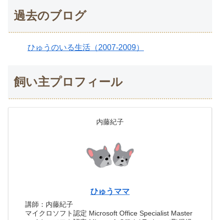
過去のブログ
ひゅうのいる生活（2007-2009）
飼い主プロフィール
内藤紀子
ひゅうママ
講師：内藤紀子
マイクロソフト認定 Microsoft Office Specialist Master