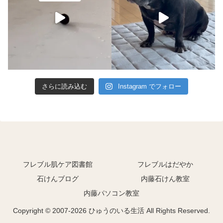
さらに読み込む
Instagram でフォロー
フレブル肌ケア図書館
フレブルはだやか
石けんブログ
内藤石けん教室
内藤パソコン教室
Copyright © 2007-2026 ひゅうのいる生活 All Rights Reserved.