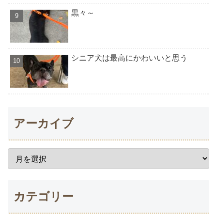
黒々～
シニア犬は最高にかわいいと思う
アーカイブ
カテゴリー