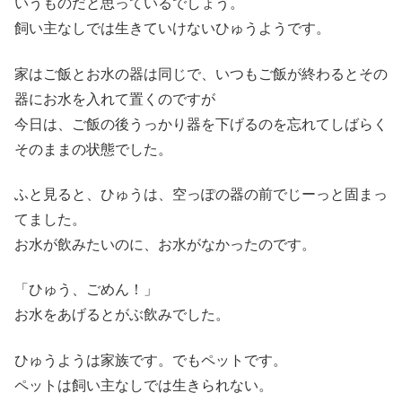
いうものだと思っているでしょう。
飼い主なしでは生きていけないひゅうようです。
家はご飯とお水の器は同じで、いつもご飯が終わるとその
器にお水を入れて置くのですが
今日は、ご飯の後うっかり器を下げるのを忘れてしばらく
そのままの状態でした。
ふと見ると、ひゅうは、空っぽの器の前でじーっと固まっ
てました。
お水が飲みたいのに、お水がなかったのです。
「ひゅう、ごめん！」
お水をあげるとがぶ飲みでした。
ひゅうようは家族です。でもペットです。
ペットは飼い主なしでは生きられない。