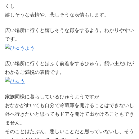
くし
嬉しそうな表情や、悲しそうな表情もします。
広い場所に行くと嬉しそうな顔をするよう。わかりやすい
です。
広い場所に行くとほふく前進をするひゅう。飼い主だけが
わかるご満悦の表情です。
家族同様に暮らしているひゅうようですが
おなかがすいても自分で冷蔵庫を開けることはできないし
外へ行きたいと思ってもドアを開けて出かけることもでき
ません。
そのことはたぶん、悲しいことだと思っていないし、そう