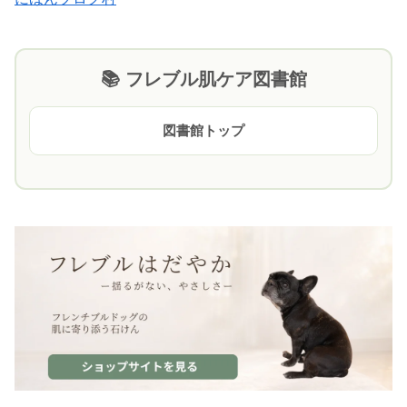
📚 フレブル肌ケア図書館
図書館トップ