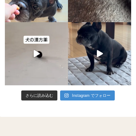
さらに読み込む
Instagram でフォロー