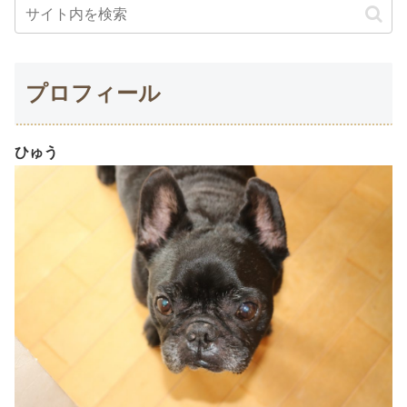
プロフィール
ひゅう