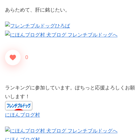
あらためて、肝に銘じたい。
0
ランキングに参加しています。ぽちっと応援よろしくお願
いします！
にほんブログ村
にほんブログ村