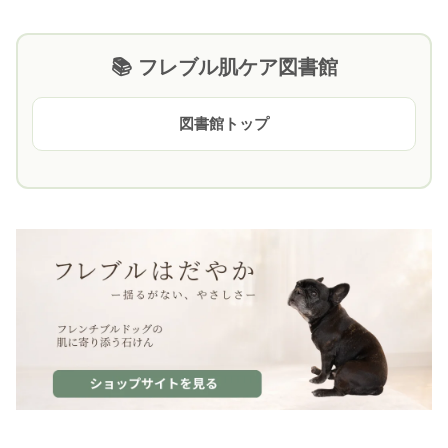
📚 フレブル肌ケア図書館
図書館トップ