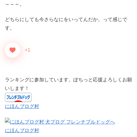
～～～。
どちらにしても今さらなにをいってんだか。って感じで
す。
+1
ランキングに参加しています。ぽちっと応援よろしくお願
いします！
にほんブログ村
にほんブログ村