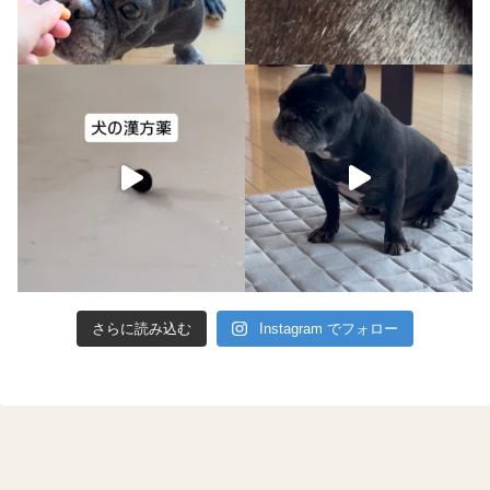
さらに読み込む
Instagram でフォロー