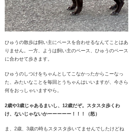
ひゅうの散歩は飼い主にペースを合わせるなんてことはあ
りません。一方、ようは飼い主のペース、ひゅうのペース
に合わせて歩きます。
ひゅうのしつけをちゃんとしてこなかったからこーなっ
た、みたいなことを毎回とうちゃんはいいますが、今さら
何をおっしゃいますやら。
2歳や3歳じゃあるまいし、12歳だぞ。スタスタ歩くわ
け、ないじゃないかーーーーー！！！（怒）
ま、2歳、3歳の時もスタスタ歩いてませんでしたけどね