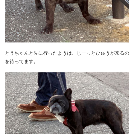
とうちゃんと先に行ったようは、じーっとひゅうが来るの
を待ってます。