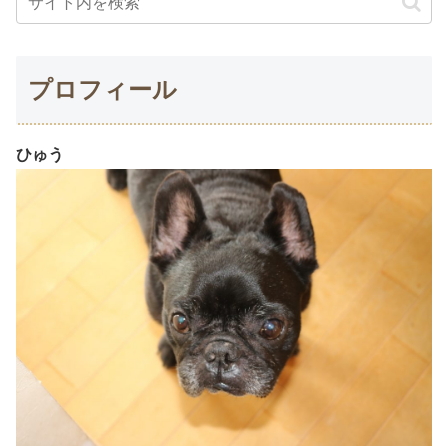
プロフィール
ひゅう