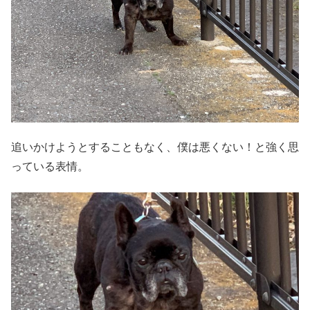
追いかけようとすることもなく、僕は悪くない！と強く思
っている表情。