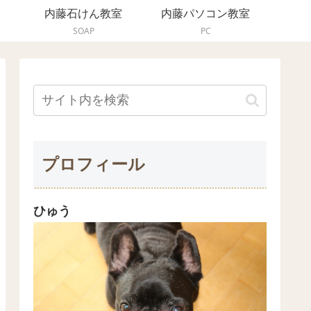
内藤石けん教室
内藤パソコン教室
SOAP
PC
プロフィール
ひゅう