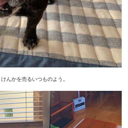
とけんかを売るいつものよう。