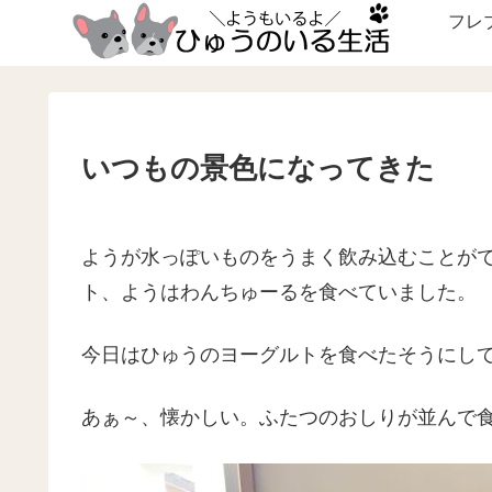
フレ
いつもの景色になってきた
ようが水っぽいものをうまく飲み込むことが
ト、ようはわんちゅーるを食べていました。
今日はひゅうのヨーグルトを食べたそうにし
あぁ～、懐かしい。ふたつのおしりが並んで