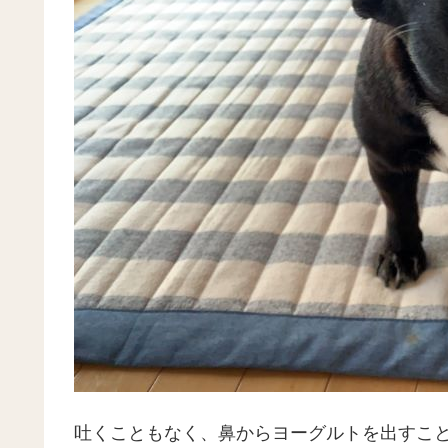
吐くこともなく、鼻からヨーグルトを出すこ