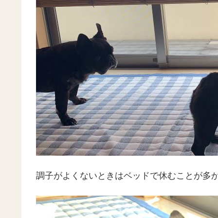
調子がよくないときはベッドで休むことが多