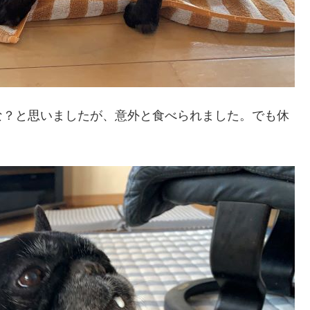
な？と思いましたが、意外と食べられました。でも休