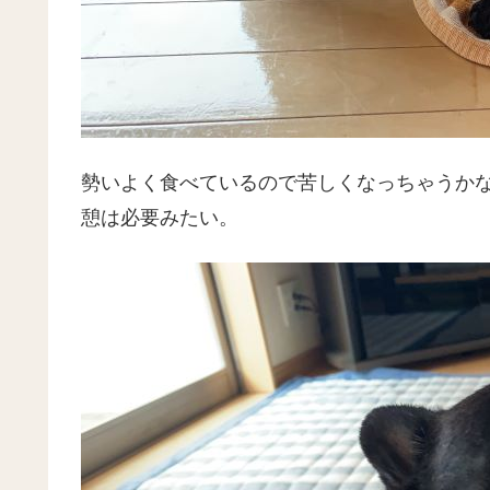
勢いよく食べているので苦しくなっちゃうか
憩は必要みたい。