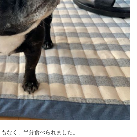
ともなく、半分食べられました。