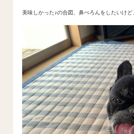
美味しかった♪の合図、鼻ぺろんをしたいけど